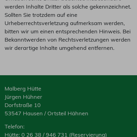
werden Inhalte Dritter als solche gekennzeichnet.
Sollten Sie trotzdem auf eine
Urheberrechtsverletzung aufmerksam werden,
bitten wir um einen entsprechenden Hinweis. Bei
Bekanntwerden von Rechtsverletzungen werden
wir derartige Inhalte umgehend entfernen.
Malberg Hütte
Jürgen Hühner
Dorfstraße 10
53547 Hausen / Ortsteil Hähnen
Telefon:
Hütte: 0 26 38 / 946 731 (Reservierung)