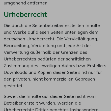
umgehend entfernen.
Urheberrecht
Die durch die Seitenbetreiber erstellten Inhalte
und Werke auf diesen Seiten unterliegen dem
deutschen Urheberrecht. Die Vervielfältigung,
Bearbeitung, Verbreitung und jede Art der
Verwertung außerhalb der Grenzen des
Urheberrechtes bedürfen der schriftlichen
Zustimmung des jeweiligen Autors bzw. Erstellers.
Downloads und Kopien dieser Seite sind nur für
den privaten, nicht kommerziellen Gebrauch
gestattet.
Soweit die Inhalte auf dieser Seite nicht vom
Betreiber erstellt wurden, werden die
Urheberrechte Dritter beachtet. Insbesondere